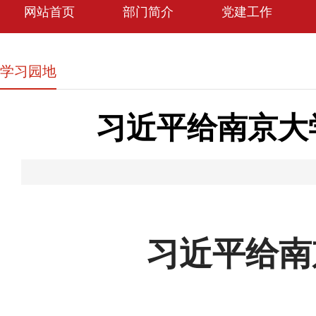
网站首页
部门简介
党建工作
学习园地
习近平给南京大
习近平给南