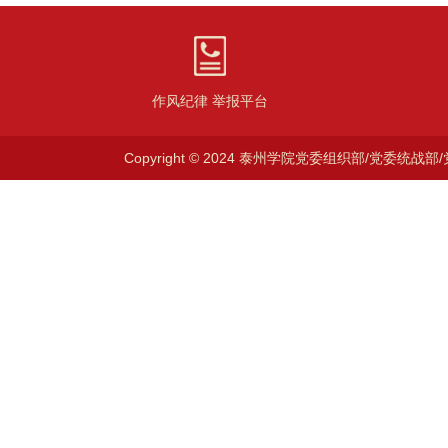
作风纪律 举报平台
Copyright © 2024 泰州学院党委组织部/党委统战