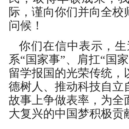
际，谨向你们并向全校
问候！
你们在信中表示，生
系“国家事”、肩扛“国
留学报国的光荣传统，
德树人、推动科技自立
故事上争做表率，为全
大复兴的中国梦积极贡