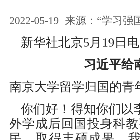
2022-05-19
来源：“学习强
新华社北京5月19日电
习近平给
南京大学留学归国的青
你们好！得知你们以
外学成后回国投身科教
民，取得丰硕成果，我