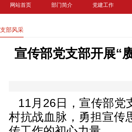
网站首页
部门简介
党建工作
支部风采
宣传部党支部开展“
11月26日，宣传部
村抗战血脉，勇担宣传
传工作的初心力量。