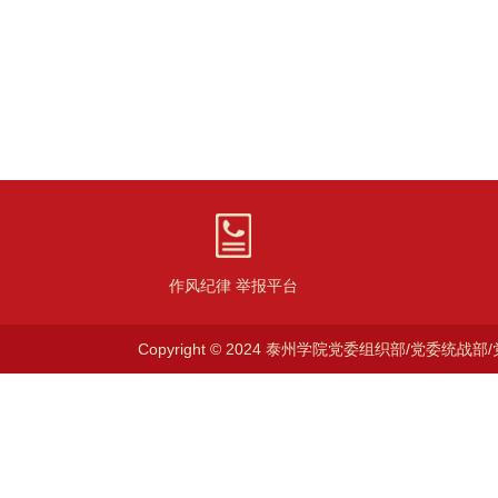
作风纪律 举报平台
Copyright © 2024 泰州学院党委组织部/党委统战