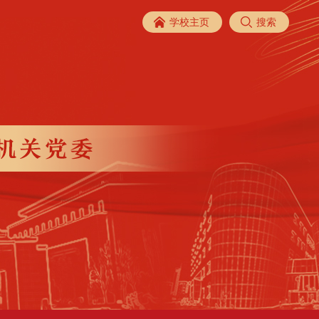
学校主页
搜索