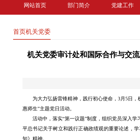
网站首页
部门简介
党建工作
首页机关党委
机关党委审计处和国际合作与交流
为大力弘扬雷锋精神，践行初心使命，3月5日，
惠师生”主题党日活动。
活动中，落实“第一议题”制度，组织党员深入
平总书记关于树立和践行正确政绩观的重要论述，学
知》精神。