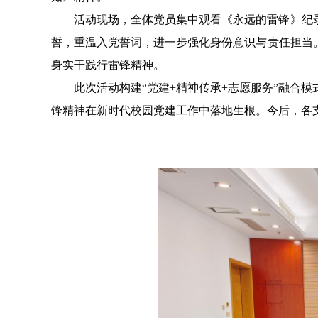
活动现场，全体党员集中观看《永远的雷锋》纪
誓，重温入党誓词，进一步强化身份意识与责任担当
身实干践行雷锋精神。
此次活动构建“党建+精神传承+志愿服务”融合
锋精神在新时代校园党建工作中落地生根。今后，各