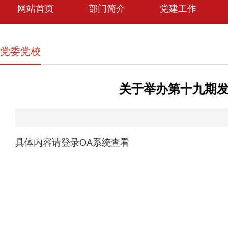
网站首页
部门简介
党建工作
党委党校
关于举办第十九期
具体内容请登录OA系统查看