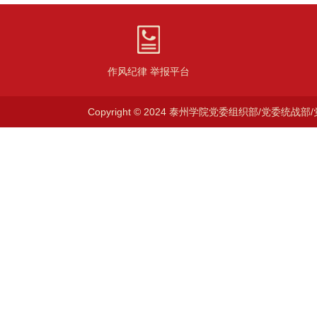
作风纪律 举报平台
Copyright © 2024 泰州学院党委组织部/党委统战