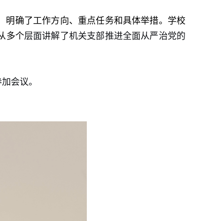
，明确了工作方向、重点任务和具体举措。学校
从多个
层面讲解了机关支部推进全面从严治党的
参加会议。