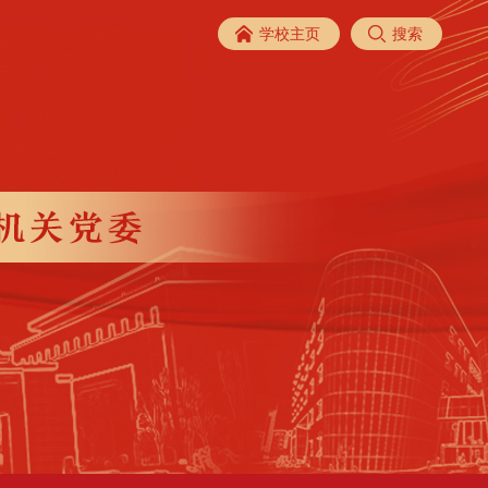
学校主页
搜索